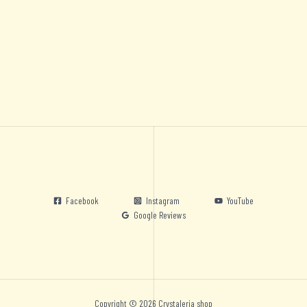
Facebook
Instagram
YouTube
Google Reviews
Copyright © 2026 Crystaleria shop