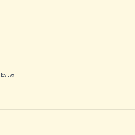
 Reviews