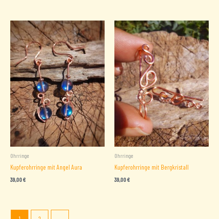
Ohrringe
Ohrringe
Kupferohrringe mit Angel Aura
Kupferohrringe mit Bergkristall
39,00
€
39,00
€
1
2
→