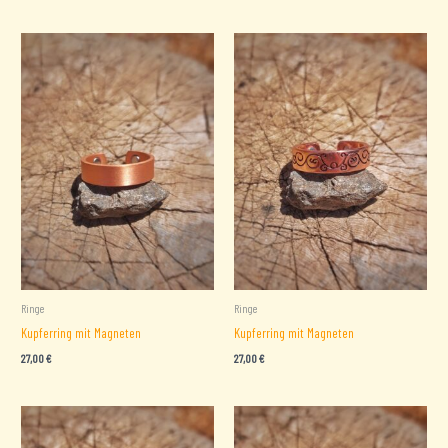
Ringe
Ringe
Kupferring mit Magneten
Kupferring mit Magneten
27,00
€
27,00
€