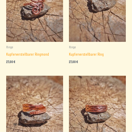
Ringe
Ringe
Kupferverstellbarer Ringmond
Kupferverstellbarer Ring
27,00
€
27,00
€