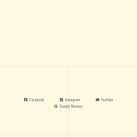
Facebook
Instagram
YouTube
Google Reviews