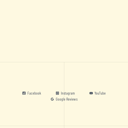
Facebook
Instagram
YouTube
Google Reviews