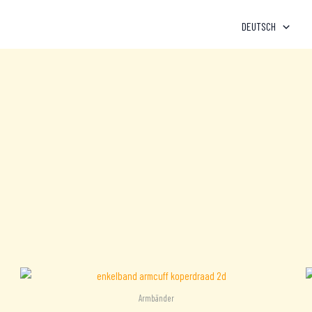
DEUTSCH
Armbänder