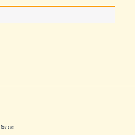
 Reviews