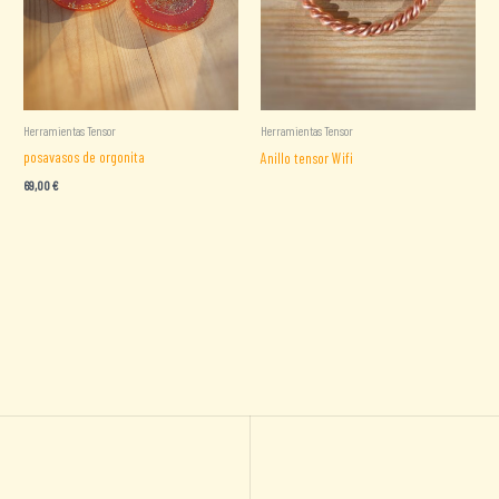
Herramientas Tensor
Herramientas Tensor
posavasos de orgonita
Anillo tensor Wifi
69,00
€