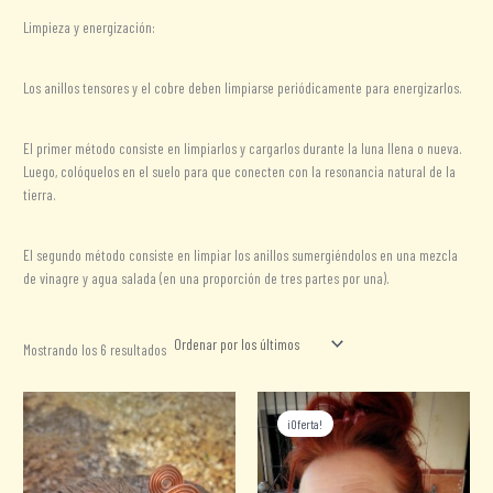
Limpieza y energización:
Los anillos tensores y el cobre deben limpiarse periódicamente para energizarlos.
El primer método consiste en limpiarlos y cargarlos durante la luna llena o nueva.
Luego, colóquelos en el suelo para que conecten con la resonancia natural de la
tierra.
El segundo método consiste en limpiar los anillos sumergiéndolos en una mezcla
de vinagre y agua salada (en una proporción de tres partes por una).
Ordenado
Mostrando los 6 resultados
por
los
últimos
¡Oferta!