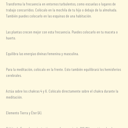
Transforma la frecuencia en entornos turbulentos, como escuelas o lugares de
trabajo concurridos. Colócalo en la mochila de tu hijo o debajo de la almohada.
También puedes colocarlo en las esquinas de una habitación.
Las plantas crecen mejor con esta frecuencia. Puedes colocarlo en tu maceta o
huerto.
Equilibra las energías divinas femenina y masculina.
Para la meditación, colócalo en la frente. Esto también equilibrará los hemisferios
cerebrales.
Actúa sobre los chakras 4 y 6. Colócalo directamente sobre el chakra durante la
meditación.
Elemento Tierra y Éter (A).