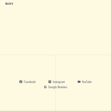
69,00
€
Facebook
Instagram
YouTube
Google Reviews