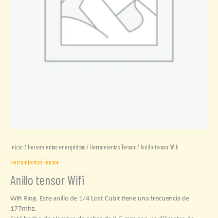
Inicio
/
Herramientas energéticas
/
Herramientas Tensor
/ Anillo tensor Wifi
Herramientas Tensor
Anillo tensor Wifi
Wifi Ring. Este anillo de 1/4 Lost Cubit tiene una frecuencia de
177mhz.