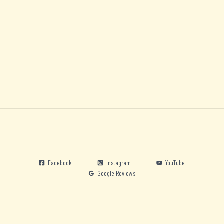
Facebook
Instagram
YouTube
Google Reviews