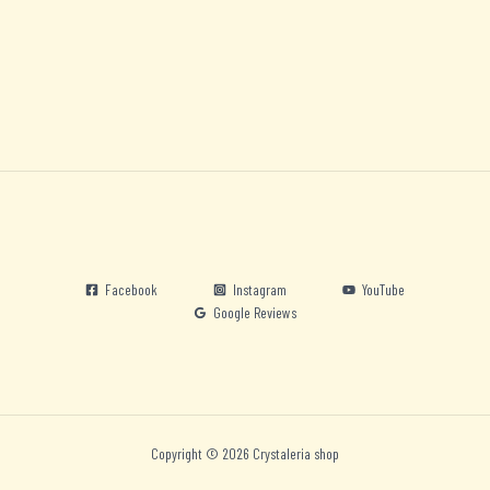
Facebook
Instagram
YouTube
Google Reviews
Copyright © 2026 Crystaleria shop