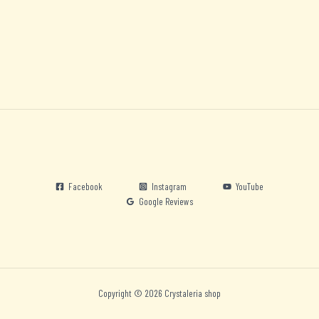
Facebook
Instagram
YouTube
Google Reviews
Copyright © 2026 Crystaleria shop