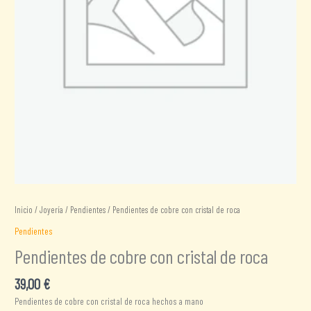
Inicio
/
Joyería
/
Pendientes
/ Pendientes de cobre con cristal de roca
Pendientes
Pendientes de cobre con cristal de roca
39,00
€
Pendientes de cobre con cristal de roca hechos a mano