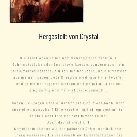
Hergestellt von Crystal
Die Kreationen in meinem Webshop sind nicht nur
Schmuckstücke oder Energiewerkzeuge, sondern auch ein
Stück meines Herzens, ein Teil meiner Seele und ein Moment
aus meinem Leben. Jede Kreation wird intuitiv entworfen
und in meiner eigenen kleinen Welt gefertigt. Alles ist
einzigartig und mit viel Liebe gemacht…
Haben Sie Fragen oder wünschen Sie sich etwas nach Ihren
speziellen Wünschen? Eine Kreation mit einem bestimmten
Kristall oder in einer bestimmten Farbe?
Auch das ist möglich!
Gemeinsam können wir das passende Schmuckstück oder
Energiewerkzeug für Sie auswählen. Es besteht sogar die