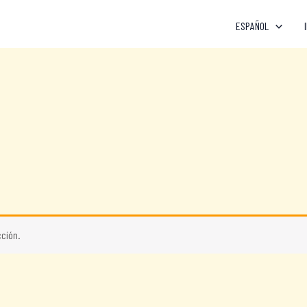
ESPAÑOL
ción.