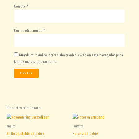
Nombre
*
Correo electrónico
*
Guarda mi nombre, correo electrónico y web en este navegador para
la próxima vez que comente.
Productos relacionados
Anillos
Pulseras
Anillo ajustable de cobre
Pulsera de cobre