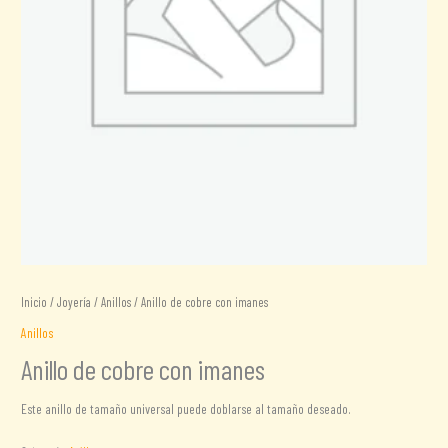
Inicio
/
Joyería
/
Anillos
/ Anillo de cobre con imanes
Anillos
Anillo de cobre con imanes
Este anillo de tamaño universal puede doblarse al tamaño deseado.