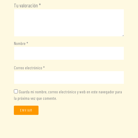
Tu valoración
*
Nombre
*
Correo electrónico
*
Guarda mi nombre, correo electrónico y web en este navegador para
la próxima vez que comente.