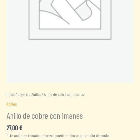
Inicio
/
Joyería
/
Anillos
/ Anillo de cobre con imanes
Anillos
Anillo de cobre con imanes
27,00
€
Este anillo de tamaño universal puede doblarse al tamaño deseado.