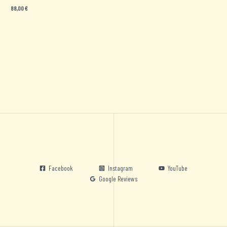
88,00
€
Facebook
Instagram
YouTube
Google Reviews