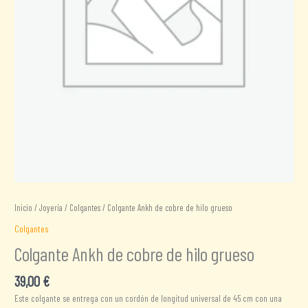
Inicio
/
Joyería
/
Colgantes
/ Colgante Ankh de cobre de hilo grueso
Colgantes
Colgante Ankh de cobre de hilo grueso
39,00
€
Este colgante se entrega con un cordón de longitud universal de 45 cm con una