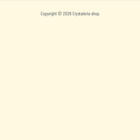
Copyright © 2026 Crystaleria shop