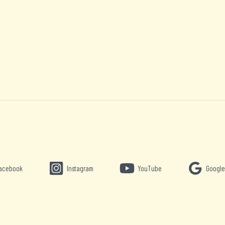
acebook
Instagram
YouTube
Google