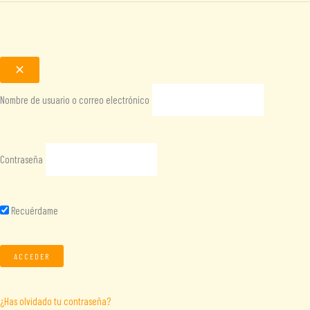
Nombre de usuario o correo electrónico
Contraseña
Recuérdame
¿Has olvidado tu contraseña?