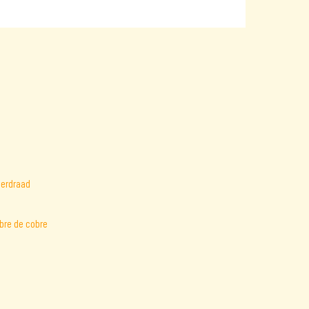
mbre de cobre