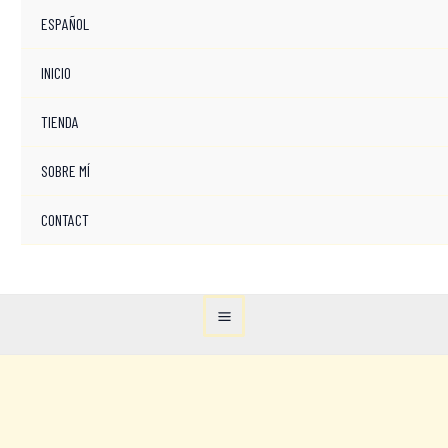
ESPAÑOL
INICIO
TIENDA
SOBRE MÍ
CONTACT