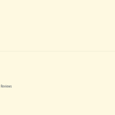
 Reviews