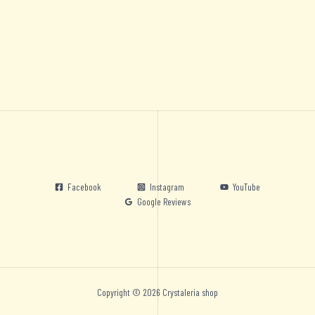
Facebook
Instagram
YouTube
Google Reviews
Copyright © 2026 Crystaleria shop