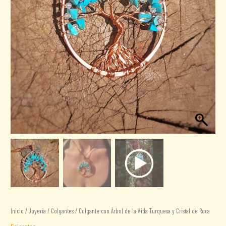
Inicio
/
Joyería
/
Colgantes
/ Colgante con Árbol de la Vida Turquesa y Cristal de Roca