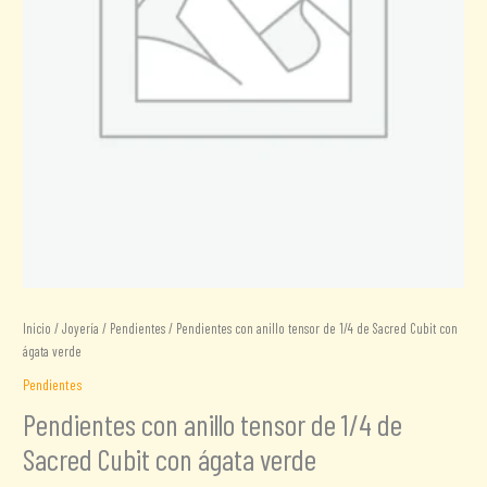
Inicio
/
Joyería
/
Pendientes
/ Pendientes con anillo tensor de 1/4 de Sacred Cubit con
ágata verde
Pendientes
Pendientes con anillo tensor de 1/4 de
Sacred Cubit con ágata verde