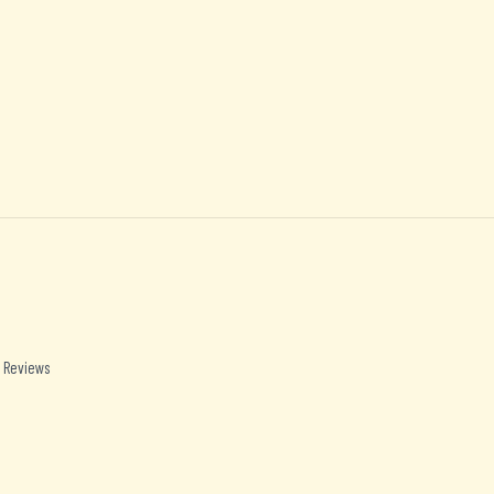
 Reviews