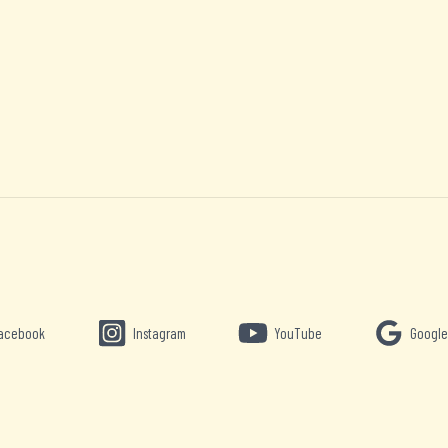
acebook
Instagram
YouTube
Google