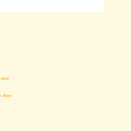
e, Wave