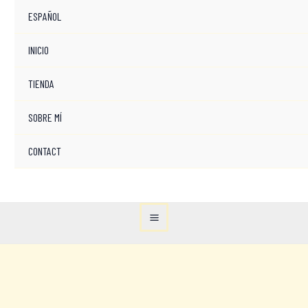
ESPAÑOL
INICIO
TIENDA
SOBRE MÍ
CONTACT