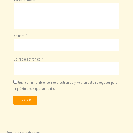
Nombre
*
Correo electrónico
*
Guarda mi nombre, correo electrónico y web en este navegador para
la próxima vez que comente.
Productos relacionados