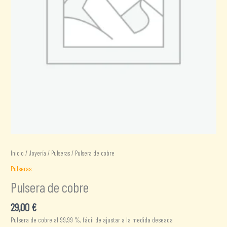
Inicio
/
Joyería
/
Pulseras
/ Pulsera de cobre
Pulseras
Pulsera de cobre
29,00
€
Pulsera de cobre al 99,99 %, fácil de ajustar a la medida deseada