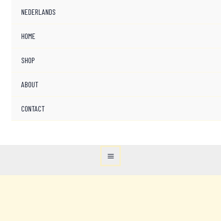
NEDERLANDS
HOME
SHOP
ABOUT
CONTACT