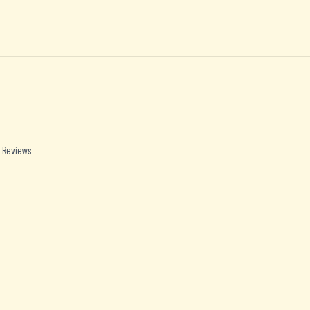
 Reviews