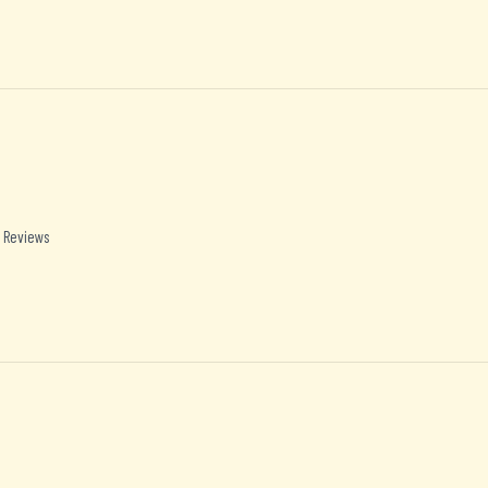
 Reviews