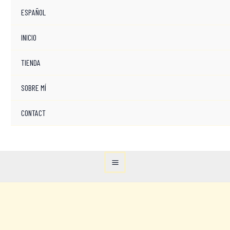
ESPAÑOL
INICIO
TIENDA
SOBRE MÍ
CONTACT