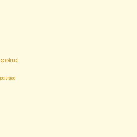
operdraad