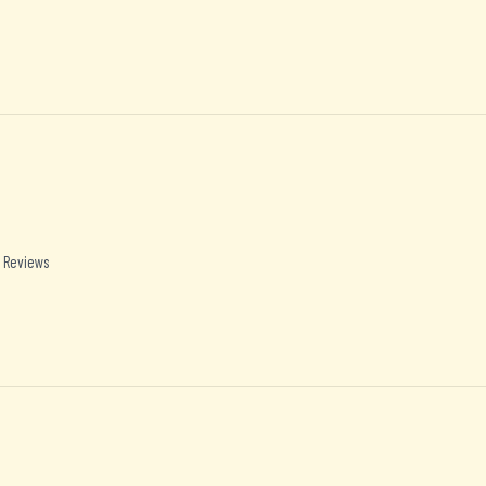
 Reviews