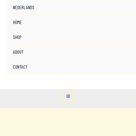
NEDERLANDS
HOME
SHOP
ABOUT
CONTACT