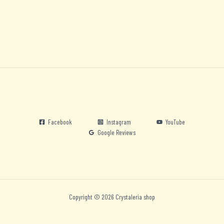
Facebook
Instagram
YouTube
Google Reviews
Copyright © 2026 Crystaleria shop