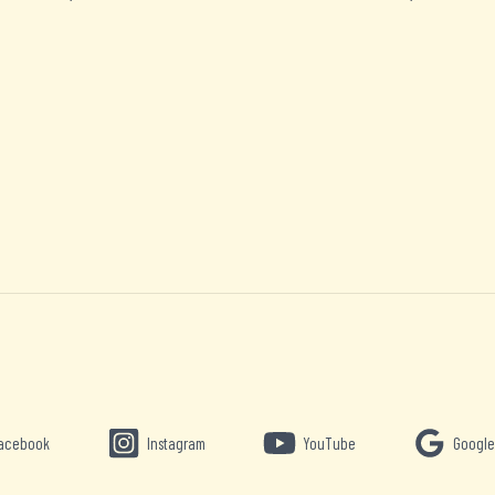
acebook
Instagram
YouTube
Google