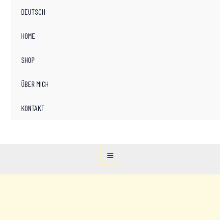
DEUTSCH
HOME
SHOP
ÜBER MICH
KONTAKT