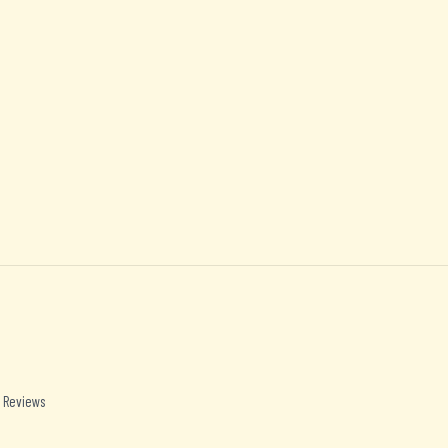
 Reviews