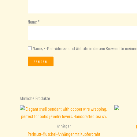
Name
*
Name, E-Mail-Adresse und Website in diesem Browser für mein
Ähnliche Produkte
Anhänger
Perlmutt-Muschel-Anhänger mit Kupferdraht