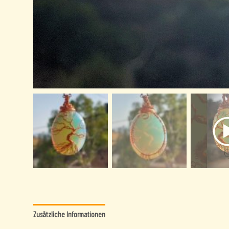
Zusätzliche Informationen
Rezensionen (0)