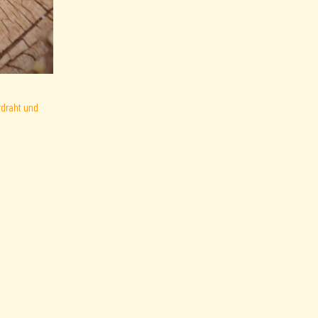
rdraht und