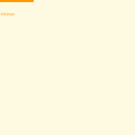
:
Anhänger