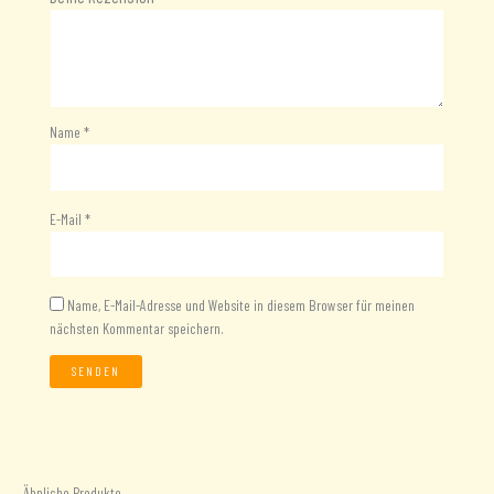
Name
*
E-Mail
*
Name, E-Mail-Adresse und Website in diesem Browser für meinen
nächsten Kommentar speichern.
Ähnliche Produkte