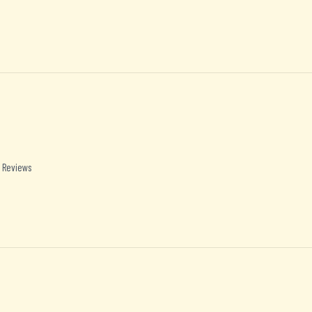
 Reviews