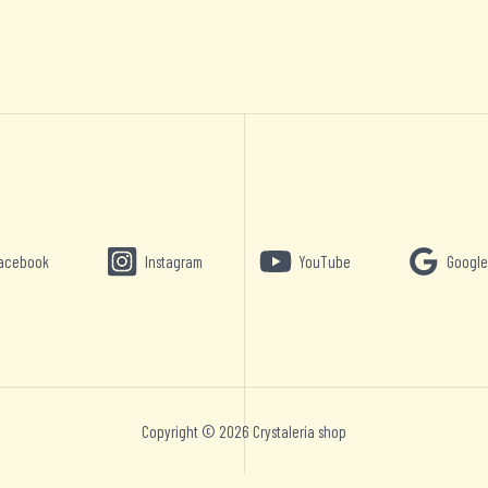
acebook
Instagram
YouTube
Google
Copyright © 2026 Crystaleria shop