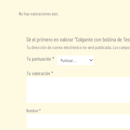
No hay valoraciones aún.
Sé el primero en valorar “Colgante con bobina de Tes
Tu dirección de correo electrónico no será publicada.
Los campos
Tu puntuación
*
Tu valoración
*
Nombre
*