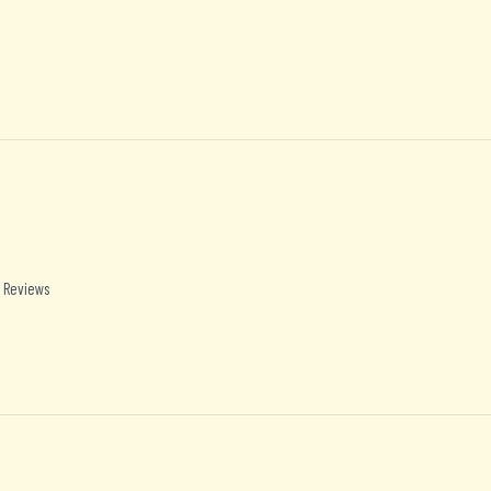
 Reviews