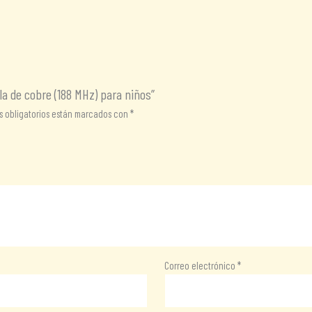
la de cobre (188 MHz) para niños”
 obligatorios están marcados con
*
Correo electrónico
*