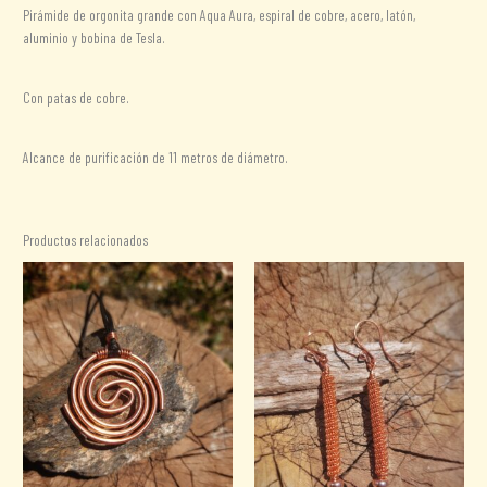
Pirámide de orgonita grande con Aqua Aura, espiral de cobre, acero, latón,
aluminio y bobina de Tesla.
Con patas de cobre.
Alcance de purificación de 11 metros de diámetro.
Productos relacionados