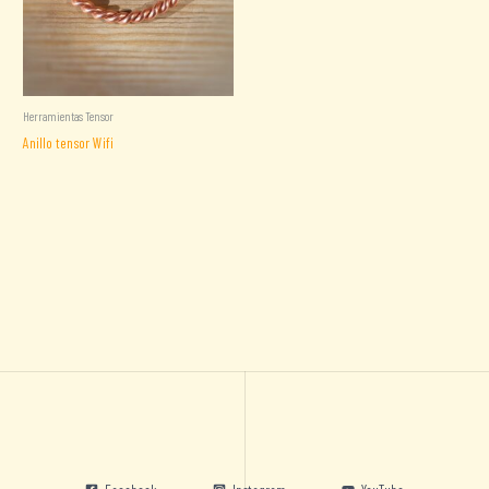
Herramientas Tensor
Anillo tensor Wifi