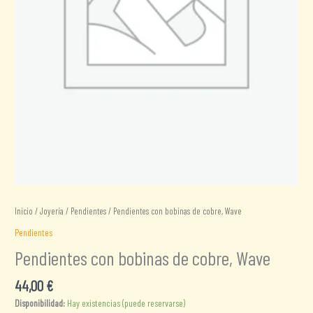
Inicio
/
Joyería
/
Pendientes
/ Pendientes con bobinas de cobre, Wave
Pendientes
Pendientes con bobinas de cobre, Wave
44,00
€
Disponibilidad:
Hay existencias (puede reservarse)