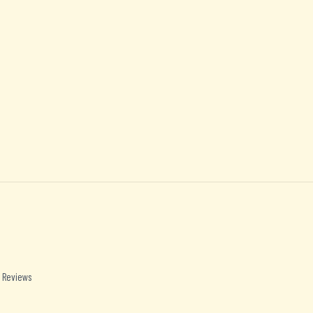
 Reviews