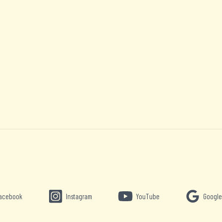
acebook
Instagram
YouTube
Google