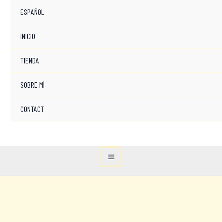
ESPAÑOL
INICIO
TIENDA
SOBRE MÍ
CONTACT