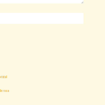
de roca