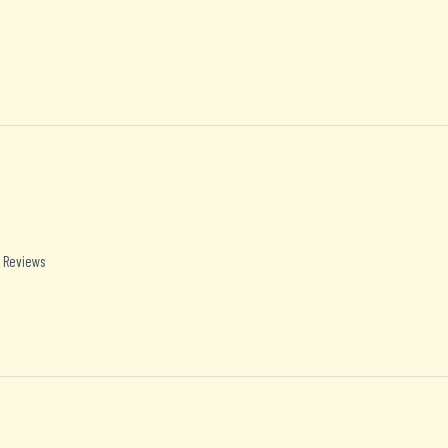
 Reviews