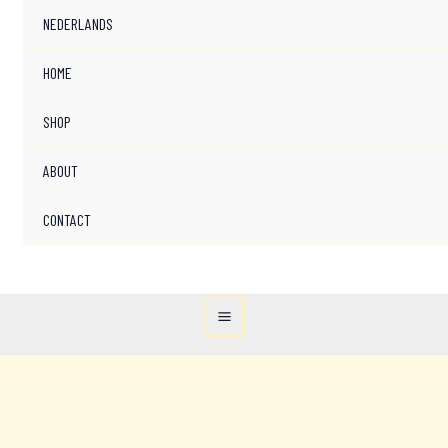
NEDERLANDS
HOME
SHOP
ABOUT
CONTACT