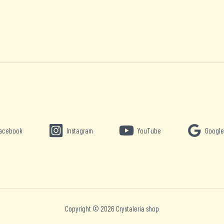
acebook
Instagram
YouTube
Google
Copyright © 2026 Crystaleria shop