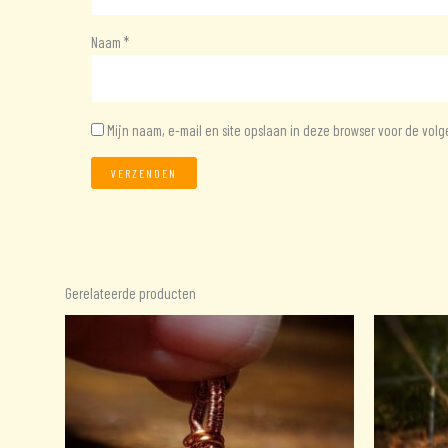
Naam
*
Mijn naam, e-mail en site opslaan in deze browser voor de volg
Gerelateerde producten