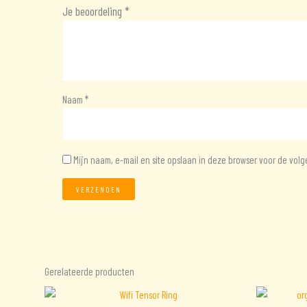
Je beoordeling
*
Naam
*
Mijn naam, e-mail en site opslaan in deze browser voor de volg
Gerelateerde producten