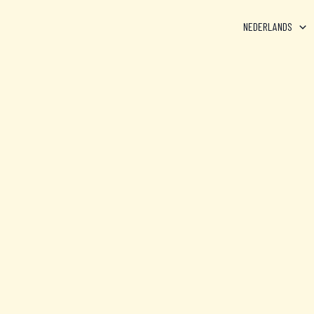
NEDERLANDS