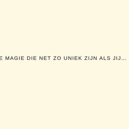
 MAGIE DIE NET ZO UNIEK ZIJN ALS JIJ…