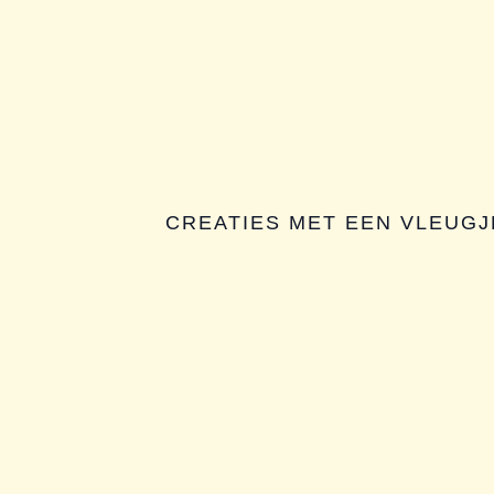
CREATIES MET EEN VLEUGJE