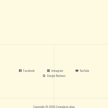
Facebook
Instagram
YouTube
Google Reviews
Copyright © 2026 Crystaleria shop