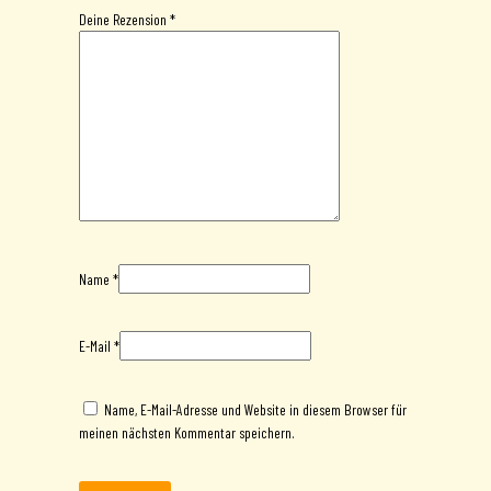
Deine Rezension
*
Name
*
E-Mail
*
Name, E-Mail-Adresse und Website in diesem Browser für
meinen nächsten Kommentar speichern.