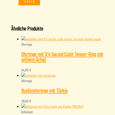
Ähnliche Produkte
Ohrringe
Ohrringe mit 1/4 Sacred Cubit Tensor-Ring mit
grünem Achat
44,00
€
Ohrringe
Kupferohrringe mit Türkis
39,00
€
Anhänger