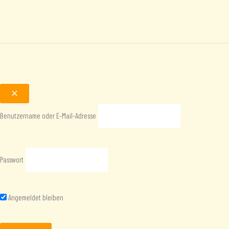
Benutzername oder E-Mail-Adresse
Passwort
Angemeldet bleiben