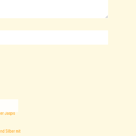
nd Silber mit