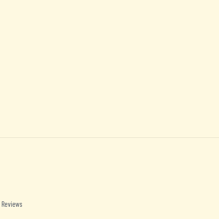
 Reviews