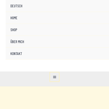
DEUTSCH
HOME
SHOP
ÜBER MICH
KONTAKT