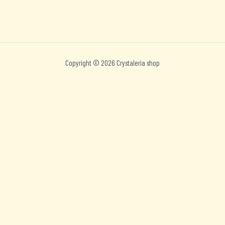
Copyright © 2026 Crystaleria shop