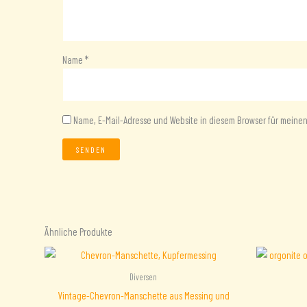
Name
*
Name, E-Mail-Adresse und Website in diesem Browser für mein
Ähnliche Produkte
Diversen
Vintage-Chevron-Manschette aus Messing und