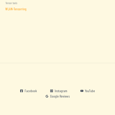
Tensor tools
WLAN-Tensorring
Facebook
Instagram
YouTube
Google Reviews