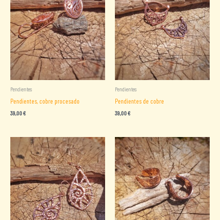
Pendientes
Pendientes
Pendientes, cobre procesado
Pendientes de cobre
39,00
€
39,00
€