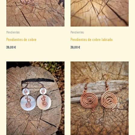
Pendientes
Pendientes
Pendientes de cobre
Pendientes de cobre labrado
39,00
€
39,00
€