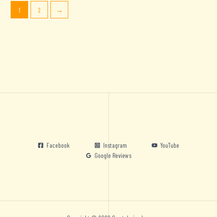
1
2
→
Facebook
Instagram
YouTube
Google Reviews