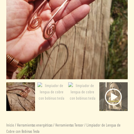
Inicio
/
Herramientas energéticas
/
Herramientas Tensor
/ Limpiador de Lengua de
Cobre con Bobinas Tesla