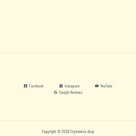
Facebook
Instagram
YouTube
Google Reviews
Copyright © 2026 Crystaleria shop