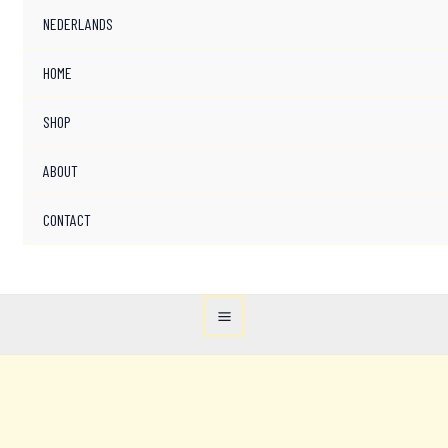
NEDERLANDS
HOME
SHOP
ABOUT
CONTACT