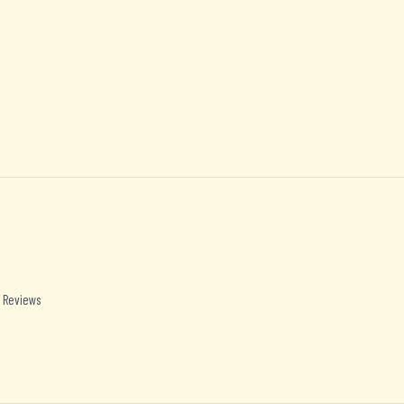
 Reviews