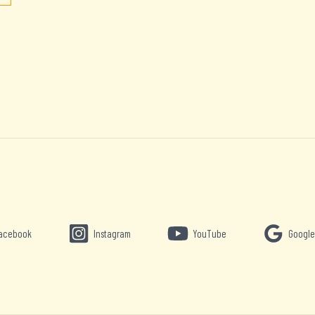
acebook
Instagram
YouTube
Google