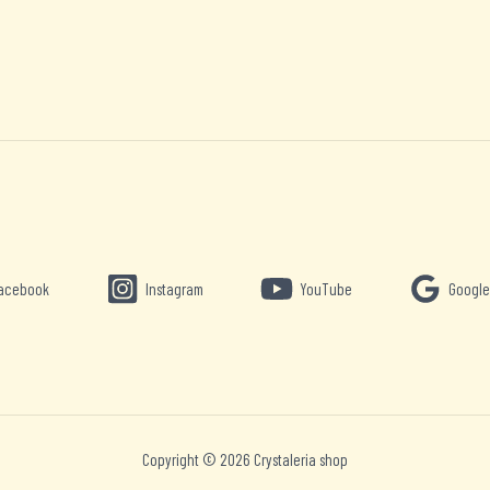
acebook
Instagram
YouTube
Google
Copyright © 2026 Crystaleria shop