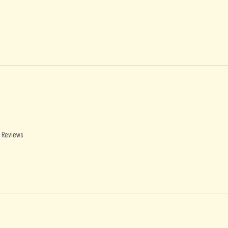
 Reviews