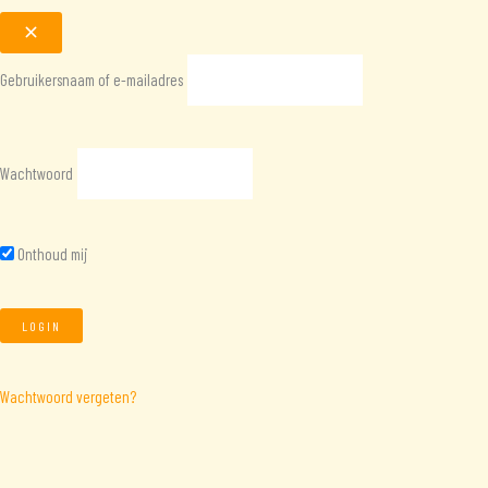
Gebruikersnaam of e-mailadres
Wachtwoord
Onthoud mij
Wachtwoord vergeten?