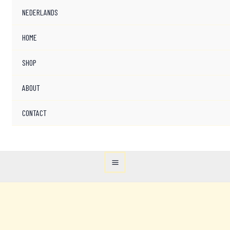
NEDERLANDS
HOME
SHOP
ABOUT
CONTACT