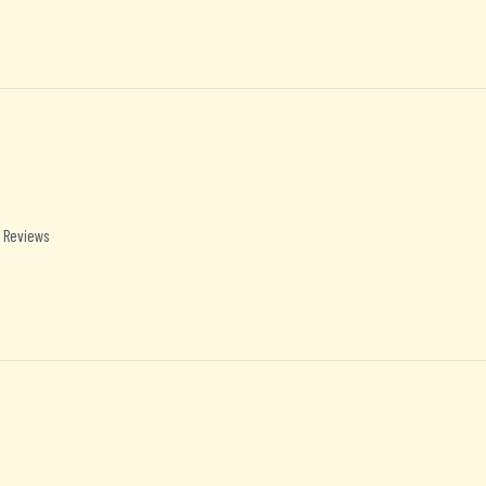
 Reviews