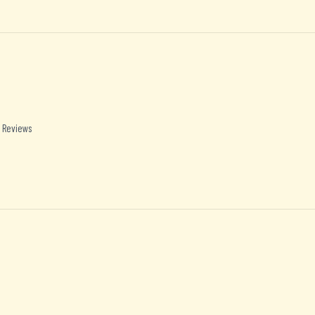
 Reviews